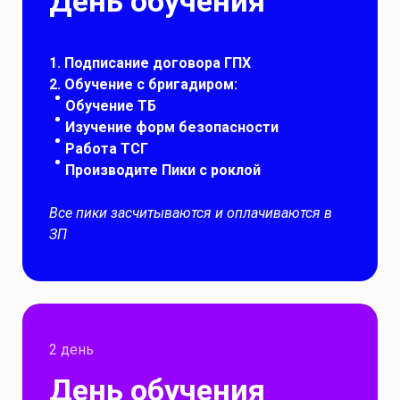
День обучения
1. Подписание договора ГПХ
2. Обучение с бригадиром:
Обучение ТБ
Изучение форм безопасности
Работа ТСГ
Производите Пики с роклой
Все пики засчитываются и оплачиваются в
ЗП
2 день
День обучения