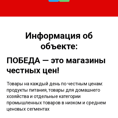
Информация об
объекте:
ПОБЕДА — это магазины
честных цен!
Товары на каждый день по честным ценам:
продукты питания, товары для домашнего
хозяйства и отдельные категории
промышленных товаров в низком и среднем
ценовых сегментах