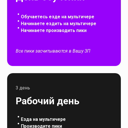
Обучаетесь езде на мультичере
Начинаете ездить на мультичере
Начинаете производить пики
Все пики засчитываются в Вашу ЗП
3 день
Рабочий день
Езда на мультичере
Производите пики