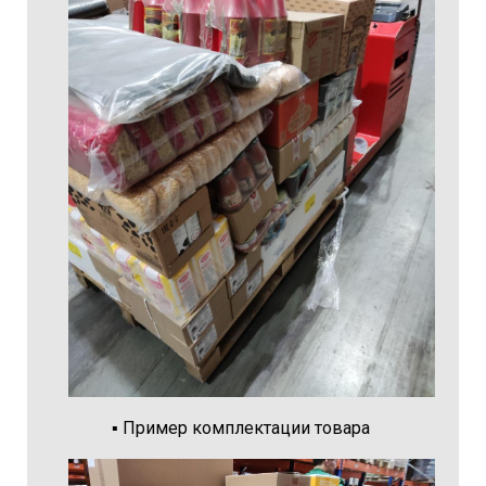
▪️
Пример комплектации товара