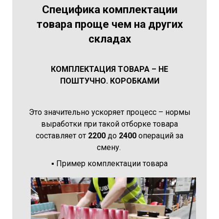
Специфика комплектации
товара проще чем на других
складах
КОМПЛЕКТАЦИЯ ТОВАРА – НЕ
ПОШТУЧНО. КОРОБКАМИ
Это значительно ускоряет процесс – нормы
выработки при такой отборке товара
составляет от
2200
до
2400
операций за
смену.
▪️
Пример комплектации товара