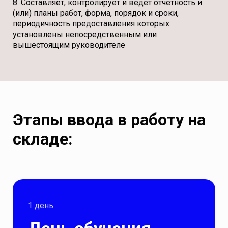
8. Составляет, контролирует и ведет отчетность и
(или) планы работ, форма, порядок и сроки,
периодичность предоставления которых
установлены непосредственным или
вышестоящим руководителе
Этапы ввода в работу на
складе:
1 день