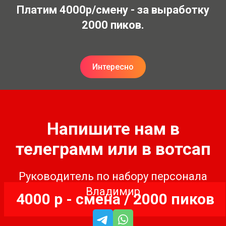
Платим 4000р/смену - за выработку
2000 пиков.
Интересно
Напишите нам в
телеграмм или в вотсап
Руководитель по набору персонала
Владимир
4000 р - смена / 2000 пиков