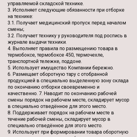
управляемой складской технике.
3. Исполняет следующие обязанности при отборке
на технике:
3.1. Получает медицинский пропуск перед началом
смены;
3.2. Получает технику у руководителя под роспись в
журнале выдачи техники.
4. Выполняет правила по размещению товара в
термобоксе, термобоксе 450, термочехле,
транспортной тележке, поддоне.
5. Использует имущество Компании бережно.
6. Размещает оборотную тару с отобранной
продукцией в специально выделенную зону склада
по окончанию отборки своевременно и
качественно. 7. Наводит по окончанию рабочей
смены порядок на рабочем месте, складирует мусор
в специально отведённое для этого место.
8. Поддерживает порядок на рабочем месте в
течение рабочей смены, складирует мусор в
специально отведённое для этого место.
9. Использует при формировании товара оборотную