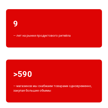
9
— лет на рынке продуктового ритейла
>590
— магазинов мы снабжаем товарами одновременно,
закупая большие объемы