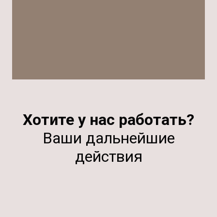
Хотите у нас работать?
Ваши дальнейшие
действия