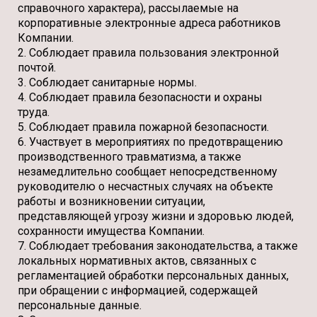
справочного характера), рассылаемые на
корпоративные электронные адреса работников
Компании.
2. Соблюдает правила пользования электронной
почтой.
3. Соблюдает санитарные нормы.
4. Соблюдает правила безопасности и охраны
труда.
5. Соблюдает правила пожарной безопасности.
6. Участвует в мероприятиях по предотвращению
производственного травматизма, а также
незамедлительно сообщает непосредственному
руководителю о несчастных случаях на объекте
работы и возникновении ситуации,
представляющей угрозу жизни и здоровью людей,
сохранности имущества Компании.
7. Соблюдает требования законодательства, а также
локальных нормативных актов, связанных с
регламентацией обработки персональных данных,
при обращении с информацией, содержащей
персональные данные.