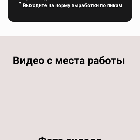
Выходите на норму выработки по пикам
Видео с места работы