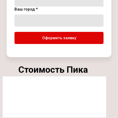
Ваш город *
Оформить заявку
Стоимость Пика