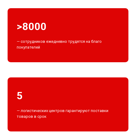
>8000
— сотрудников ежедневно трудятся на благо
покупателей
5
— логистических центров гарантируют поставки
товаров в срок