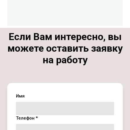
Если Вам интересно, вы
можете оставить заявку
на работу
Имя
Телефон *