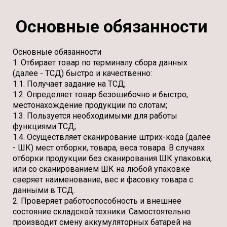
Основные обязанности
Основные обязанности
1. Отбирает товар по терминалу сбора данных
(далее - ТСД) быстро и качественно:
1.1. Получает задание на ТСД;
1.2. Определяет товар безошибочно и быстро,
местонахождение продукции по слотам;
1.3. Пользуется необходимыми для работы
функциями ТСД;
1.4. Осуществляет сканирование штрих-кода (далее
- ШК) мест отборки, товара, веса товара. В случаях
отборки продукции без сканирования ШК упаковки,
или со сканированием ШК на любой упаковке
сверяет наименование, вес и фасовку товара с
данными в ТСД.
2. Проверяет работоспособность и внешнее
состояние складской техники. Самостоятельно
производит смену аккумуляторных батарей на