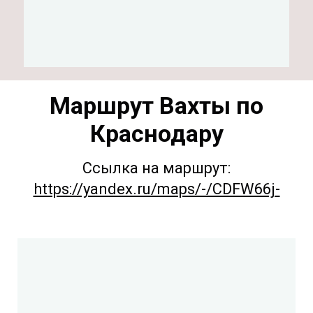
Маршрут Вахты по
Краснодару
Ссылка на маршрут:
https://yandex.ru/maps/-/CDFW66j-