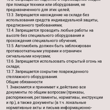
при помощи техники или оборудования, не
предназначенного для этих целей;
13.3. Запрещается нахождение на складе без
использования средств индивидуальной защиты,
предписанного требованиями;
13.4. Запрещается проводить любые работы на
высоте без специального оборудования и
прохождения специального обучения;
13.5. Автомобиль должен быть заблокирован
противооткатными упорами и ограничен
сигнальными конусами;
13.6. Запрещается использовать открытый огонь на
складе;
13.7. Запрещается сокрытие поврежденного
стеллажного оборудования.
Общие обязанности
1. Знакомится и принимает к действию все
документы по общим вопросам (приказы,
распоряжения, регламенты, нормативы, инструкции
и пр.), а также документы (в т.ч. локальные
нормативные акты и письма информационно-