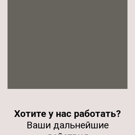
Хотите у нас работать?
Ваши дальнейшие