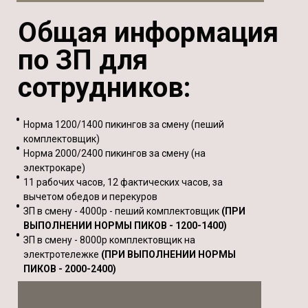
Общая информация
по ЗП для
сотрудников:
Норма 1200/1400 пикингов за смену (пеший
комплектовщик)
Норма 2000/2400 пикингов за смену (на
электрокаре)
11 рабочих часов, 12 фактических часов, за
вычетом обедов и перекуров
ЗП в смену - 4000р - пеший комплектовщик
(ПРИ
ВЫПОЛНЕНИИ НОРМЫ ПИКОВ - 1200-1400)
ЗП в смену - 8000р комплектовщик на
электротележке
(ПРИ ВЫПОЛНЕНИИ НОРМЫ
ПИКОВ - 2000-2400)