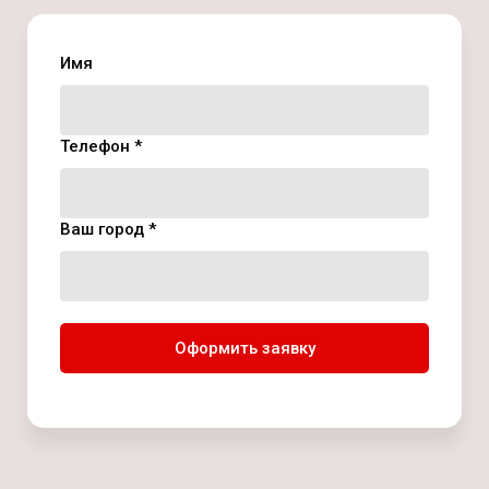
Имя
Телефон *
Ваш город *
Оформить заявку