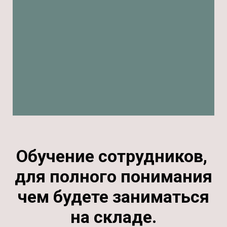
Обучение сотрудников,
для полного понимания
чем будете заниматься
на складе.