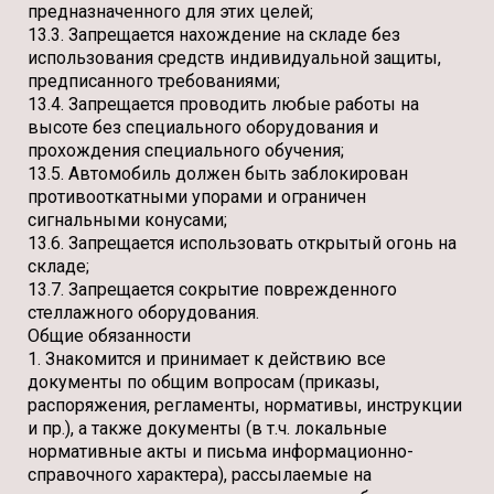
предназначенного для этих целей;
13.3. Запрещается нахождение на складе без
использования средств индивидуальной защиты,
предписанного требованиями;
13.4. Запрещается проводить любые работы на
высоте без специального оборудования и
прохождения специального обучения;
13.5. Автомобиль должен быть заблокирован
противооткатными упорами и ограничен
сигнальными конусами;
13.6. Запрещается использовать открытый огонь на
складе;
13.7. Запрещается сокрытие поврежденного
стеллажного оборудования.
Общие обязанности
1. Знакомится и принимает к действию все
документы по общим вопросам (приказы,
распоряжения, регламенты, нормативы, инструкции
и пр.), а также документы (в т.ч. локальные
нормативные акты и письма информационно-
справочного характера), рассылаемые на