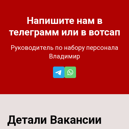
Напишите нам в
телеграмм или в вотсап
Руководитель по набору персонала
Владимир
Детали Вакансии