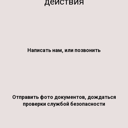
действия
Написать нам, или позвонить
Отправить фото документов, дождаться
проверки службой безопасности