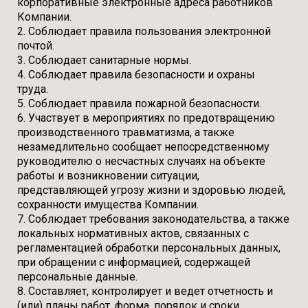
корпоративные электронные адреса работников
Компании.
2. Соблюдает правила пользования электронной
почтой.
3. Соблюдает санитарные нормы.
4. Соблюдает правила безопасности и охраны
труда.
5. Соблюдает правила пожарной безопасности.
6. Участвует в мероприятиях по предотвращению
производственного травматизма, а также
незамедлительно сообщает непосредственному
руководителю о несчастных случаях на объекте
работы и возникновении ситуации,
представляющей угрозу жизни и здоровью людей,
сохранности имущества Компании.
7. Соблюдает требования законодательства, а также
локальных нормативных актов, связанных с
регламентацией обработки персональных данных,
при обращении с информацией, содержащей
персональные данные.
8. Составляет, контролирует и ведет отчетность и
(или) планы работ, форма, порядок и сроки,