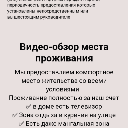
периодичность предоставления которых
установлены непосредственным или
вышестоящим руководителе
Видео-обзор места
проживания
Мы предоставляем комфортное
место жительства со всеми
условиями.
Проживание полностью за наш счет
✅ в доме есть телевизор
✅ Зона отдыха и курения на улице
✅ Есть даже мангальная зона