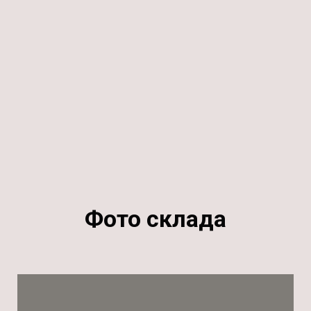
Фото склада