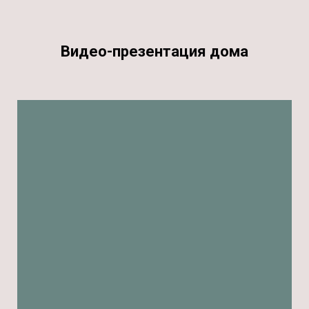
Видео-презентация дома