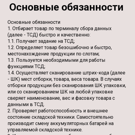
Основные обязанности
Основные обязанности
1. Отбирает товар по терминалу сбора данных
(далее - ТСД) быстро и качественно:
1.1. Получает задание на ТСД;
1.2. Определяет товар безошибочно и быстро,
местонахождение продукции по слотам;
1.3. Пользуется необходимыми для работы
функциями ТСД;
1.4. Осуществляет сканирование штрих-кода (далее
- ШК) мест отборки, товара, веса товара. В случаях
отборки продукции без сканирования ШК упаковки,
или со сканированием ШК на любой упаковке
сверяет наименование, вес и фасовку товара с
данными в ТСД.
2. Проверяет работоспособность и внешнее
состояние складской техники. Самостоятельно
производит смену аккумуляторных батарей на
управляемой складской технике.