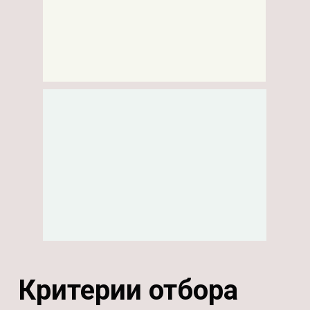
Критерии отбора