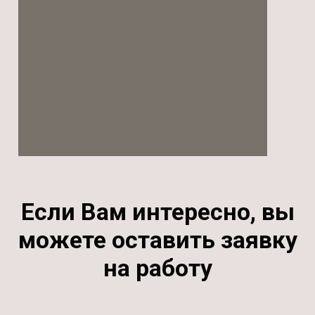
Если Вам интересно, вы
можете оставить заявку
на работу