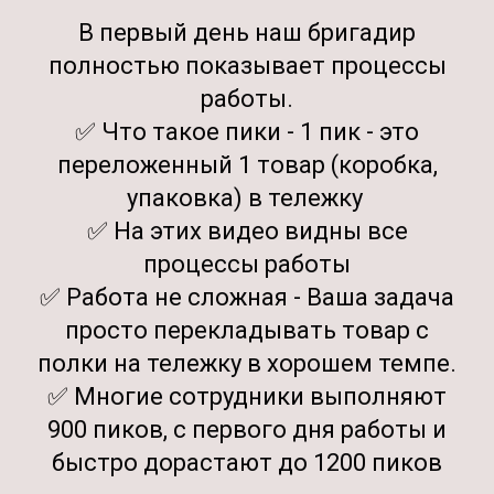
В первый день наш бригадир
полностью показывает процессы
работы.
✅ Что такое пики - 1 пик - это
переложенный 1 товар (коробка,
упаковка) в тележку
✅ На этих видео видны все
процессы работы
✅ Работа не сложная - Ваша задача
просто перекладывать товар с
полки на тележку в хорошем темпе.
✅ Многие сотрудники выполняют
900 пиков, с первого дня работы и
быстро дорастают до 1200 пиков