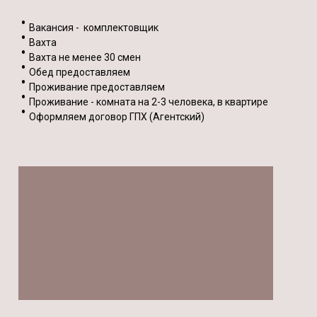
Вакансия - комплектовщик
Вахта
Вахта не менее 30 смен
Обед предоставляем
Проживание предоставляем
Проживание - комната на 2-3 человека, в квартире
Оформляем договор ГПХ (Агентский)