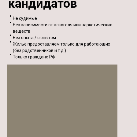
кандидатов
Не судимые
Без зависимости от алкоголя или наркотических
веществ
Без опыта / с опытом
Жилье предоставляем только для работающих
(без родственников и т.д.)
Только граждане РФ