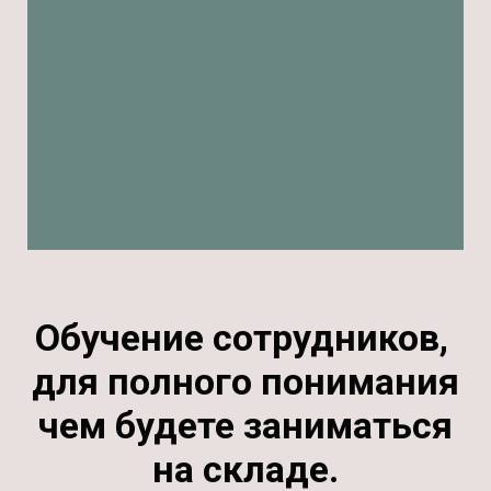
Обучение сотрудников,
для полного понимания
чем будете заниматься
на складе.