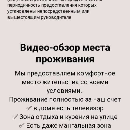
периодичность предоставления которых
установлены непосредственным или
вышестоящим руководителе
Видео-обзор места
проживания
Мы предоставляем комфортное
место жительства со всеми
условиями.
Проживание полностью за наш счет
✅ в доме есть телевизор
✅ Зона отдыха и курения на улице
✅ Есть даже мангальная зона