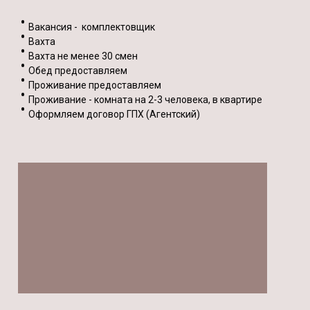
Вакансия - комплектовщик
Вахта
Вахта не менее 30 смен
Обед предоставляем
Проживание предоставляем
Проживание - комната на 2-3 человека, в квартире
Оформляем договор ГПХ (Агентский)