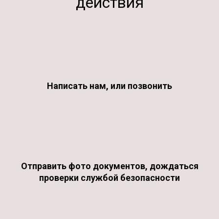
действия
Написать нам, или позвонить
Отправить фото документов, дождаться
проверки службой безопасности