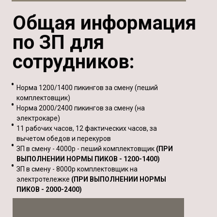
Общая информация
по ЗП для
сотрудников:
Норма 1200/1400 пикингов за смену (пеший
комплектовщик)
Норма 2000/2400 пикингов за смену (на
электрокаре)
11 рабочих часов, 12 фактических часов, за
вычетом обедов и перекуров
ЗП в смену - 4000р - пеший комплектовщик
(ПРИ
ВЫПОЛНЕНИИ НОРМЫ ПИКОВ - 1200-1400)
ЗП в смену - 8000р комплектовщик на
электротележке
(ПРИ ВЫПОЛНЕНИИ НОРМЫ
ПИКОВ - 2000-2400)