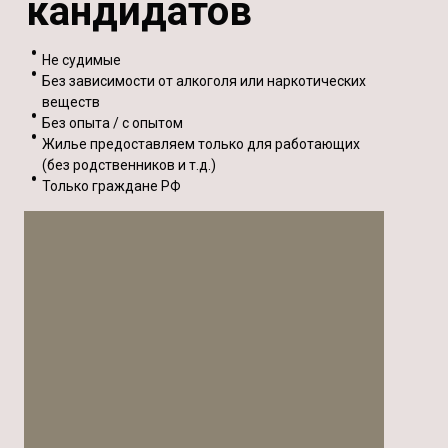
кандидатов
Не судимые
Без зависимости от алкоголя или наркотических
веществ
Без опыта / с опытом
Жилье предоставляем только для работающих
(без родственников и т.д.)
Только граждане РФ