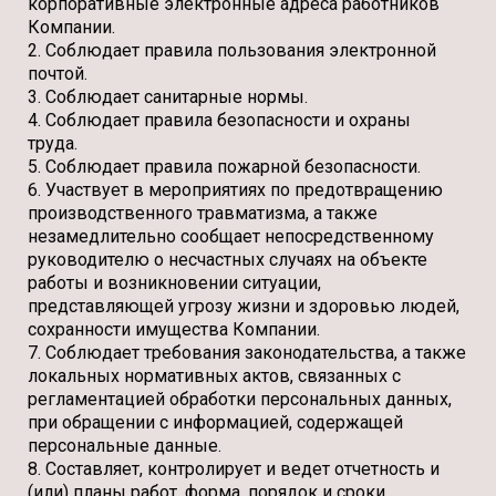
корпоративные электронные адреса работников
Компании.
2. Соблюдает правила пользования электронной
почтой.
3. Соблюдает санитарные нормы.
4. Соблюдает правила безопасности и охраны
труда.
5. Соблюдает правила пожарной безопасности.
6. Участвует в мероприятиях по предотвращению
производственного травматизма, а также
незамедлительно сообщает непосредственному
руководителю о несчастных случаях на объекте
работы и возникновении ситуации,
представляющей угрозу жизни и здоровью людей,
сохранности имущества Компании.
7. Соблюдает требования законодательства, а также
локальных нормативных актов, связанных с
регламентацией обработки персональных данных,
при обращении с информацией, содержащей
персональные данные.
8. Составляет, контролирует и ведет отчетность и
(или) планы работ, форма, порядок и сроки,