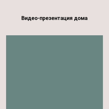
Видео-презентация дома