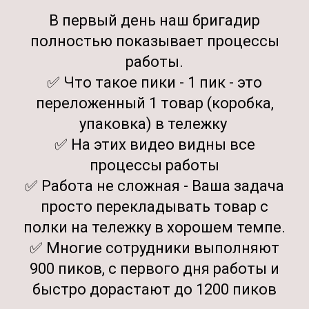
В первый день наш бригадир
полностью показывает процессы
работы.
✅ Что такое пики - 1 пик - это
переложенный 1 товар (коробка,
упаковка) в тележку
✅ На этих видео видны все
процессы работы
✅ Работа не сложная - Ваша задача
просто перекладывать товар с
полки на тележку в хорошем темпе.
✅ Многие сотрудники выполняют
900 пиков, с первого дня работы и
быстро дорастают до 1200 пиков