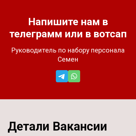
Напишите нам в
телеграмм или в вотсап
Руководитель по набору персонала
Семен
Детали Вакансии