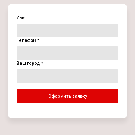
Имя
Телефон *
Ваш город *
Оформить заявку