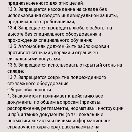
предназначенного для этих целей;
13.3. Запрещается нахождение на складе без
использования средств индивидуальной защиты,
предписанного требованиями;
13.4. Запрещается проводить любые работы на
высоте без специального оборудования и
прохождения специального обучения;
13.5. Автомобиль должен быть заблокирован
противооткатными упорами и ограничен
сигнальными конусами;
13.6. Запрещается использовать открытый огонь на
складе;
13.7. Запрещается сокрытие поврежденного
стеллажного оборудования.
Общие обязанности
1. Знакомится и принимает к действию все
документы по общим вопросам (приказы,
распоряжения, регламенты, нормативы, инструкции
и пр.), а также документы (в т.ч. локальные
нормативные акты и письма информационно-
справочного характера), рассылаемые на