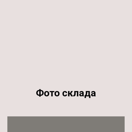
Фото склада