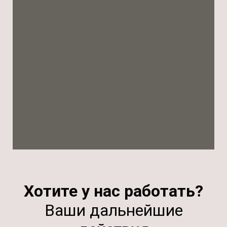
Хотите у нас работать?
Ваши дальнейшие