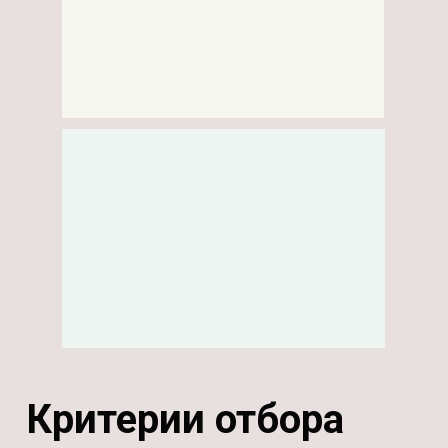
Критерии отбора