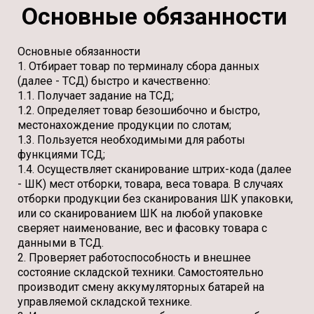
Основные обязанности
Основные обязанности
1. Отбирает товар по терминалу сбора данных
(далее - ТСД) быстро и качественно:
1.1. Получает задание на ТСД;
1.2. Определяет товар безошибочно и быстро,
местонахождение продукции по слотам;
1.3. Пользуется необходимыми для работы
функциями ТСД;
1.4. Осуществляет сканирование штрих-кода (далее
- ШК) мест отборки, товара, веса товара. В случаях
отборки продукции без сканирования ШК упаковки,
или со сканированием ШК на любой упаковке
сверяет наименование, вес и фасовку товара с
данными в ТСД.
2. Проверяет работоспособность и внешнее
состояние складской техники. Самостоятельно
производит смену аккумуляторных батарей на
управляемой складской технике.