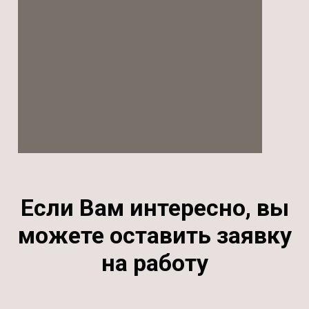
Если Вам интересно, вы
можете оставить заявку
на работу