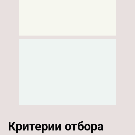
Критерии отбора