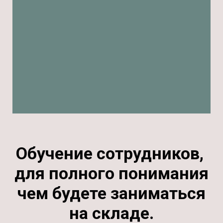
Обучение сотрудников,
для полного понимания
чем будете заниматься
на складе.