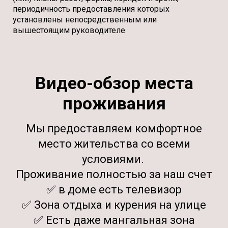
периодичность предоставления которых
установлены непосредственным или
вышестоящим руководителе
Видео-обзор места
проживания
Мы предоставляем комфортное
место жительства со всеми
условиями.
Проживание полностью за наш счет
✅ в доме есть телевизор
✅ Зона отдыха и курения на улице
✅ Есть даже мангальная зона