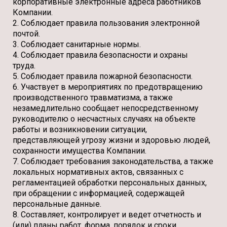
корпоративные электронные адреса работников
Компании.
2. Соблюдает правила пользования электронной
почтой.
3. Соблюдает санитарные нормы.
4. Соблюдает правила безопасности и охраны
труда.
5. Соблюдает правила пожарной безопасности.
6. Участвует в мероприятиях по предотвращению
производственного травматизма, а также
незамедлительно сообщает непосредственному
руководителю о несчастных случаях на объекте
работы и возникновении ситуации,
представляющей угрозу жизни и здоровью людей,
сохранности имущества Компании.
7. Соблюдает требования законодательства, а также
локальных нормативных актов, связанных с
регламентацией обработки персональных данных,
при обращении с информацией, содержащей
персональные данные.
8. Составляет, контролирует и ведет отчетность и
(или) планы работ, форма, порядок и сроки,