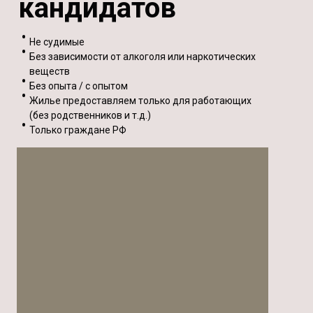
кандидатов
Не судимые
Без зависимости от алкоголя или наркотических
веществ
Без опыта / с опытом
Жилье предоставляем только для работающих
(без родственников и т.д.)
Только граждане РФ