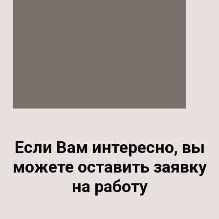
Если Вам интересно, вы
можете оставить заявку
на работу