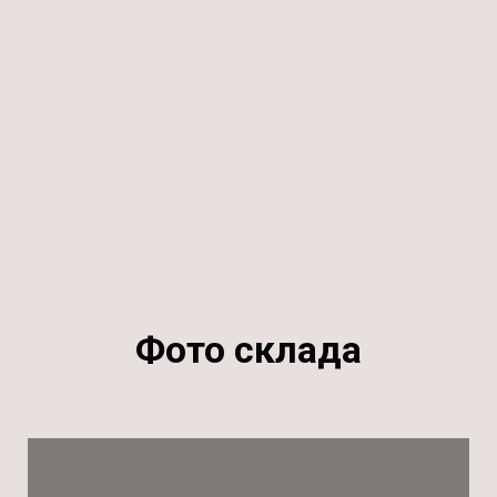
Фото склада