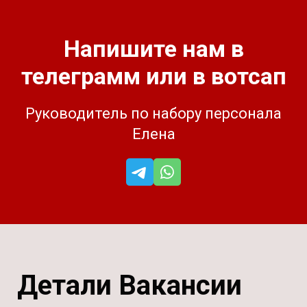
Напишите нам в
телеграмм или в вотсап
Руководитель по набору персонала
Елена
Детали Вакансии