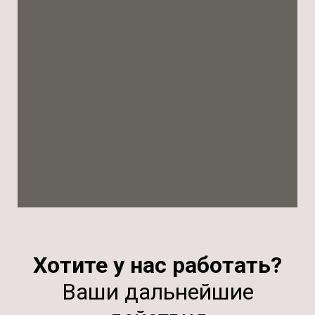
Хотите у нас работать?
Ваши дальнейшие