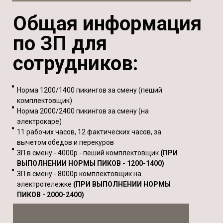
Общая информация
по ЗП для
сотрудников:
Норма 1200/1400 пикингов за смену (пеший
комплектовщик)
Норма 2000/2400 пикингов за смену (на
электрокаре)
11 рабочих часов, 12 фактических часов, за
вычетом обедов и перекуров
ЗП в смену - 4000р - пеший комплектовщик
(ПРИ
ВЫПОЛНЕНИИ НОРМЫ ПИКОВ - 1200-1400)
ЗП в смену - 8000р комплектовщик на
электротележке
(ПРИ ВЫПОЛНЕНИИ НОРМЫ
ПИКОВ - 2000-2400)