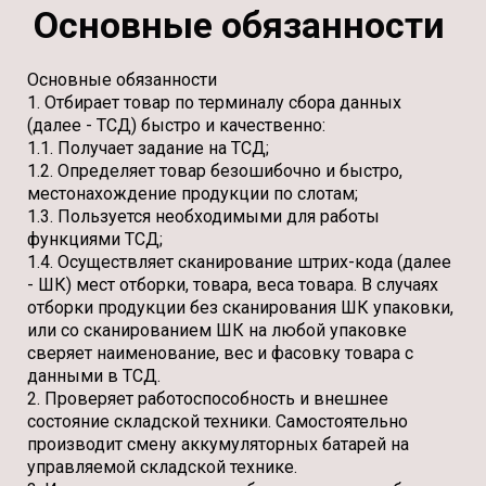
Основные обязанности
Основные обязанности
1. Отбирает товар по терминалу сбора данных
(далее - ТСД) быстро и качественно:
1.1. Получает задание на ТСД;
1.2. Определяет товар безошибочно и быстро,
местонахождение продукции по слотам;
1.3. Пользуется необходимыми для работы
функциями ТСД;
1.4. Осуществляет сканирование штрих-кода (далее
- ШК) мест отборки, товара, веса товара. В случаях
отборки продукции без сканирования ШК упаковки,
или со сканированием ШК на любой упаковке
сверяет наименование, вес и фасовку товара с
данными в ТСД.
2. Проверяет работоспособность и внешнее
состояние складской техники. Самостоятельно
производит смену аккумуляторных батарей на
управляемой складской технике.