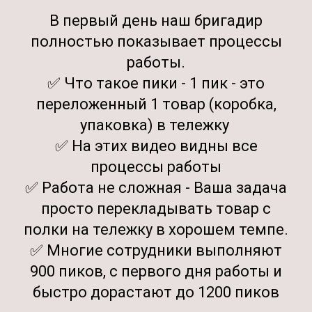
В первый день наш бригадир
полностью показывает процессы
работы.
✅ Что такое пики - 1 пик - это
переложенный 1 товар (коробка,
упаковка) в тележку
✅ На этих видео видны все
процессы работы
✅ Работа не сложная - Ваша задача
просто перекладывать товар с
полки на тележку в хорошем темпе.
✅ Многие сотрудники выполняют
900 пиков, с первого дня работы и
быстро дорастают до 1200 пиков