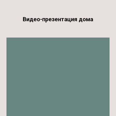
Видео-презентация дома