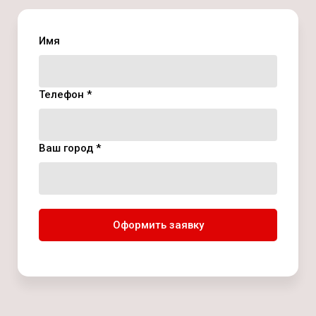
Имя
Телефон *
Ваш город *
Оформить заявку