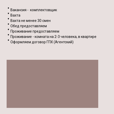
Вакансия - комплектовщик
Вахта
Вахта не менее 30 смен
Обед предоставляем
Проживание предоставляем
Проживание - комната на 2-3 человека, в квартире
Оформляем договор ГПХ (Агентский)