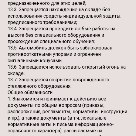
предназначенного для этих целей;
13.3. Запрещается нахождение на складе без
использования средств индивидуальной защиты,
предписанного требованиями;
13.4. Запрещается проводить любые работы на
высоте без специального оборудования и
прохождения специального обучения;
13.5. Автомобиль должен быть заблокирован
противооткатными упорами и ограничен
сигнальными конусами;
13.6. Запрещается использовать открытый огонь на
складе;
13.7. Запрещается сокрытие поврежденного
стеллажного оборудования.
Общие обязанности
1. Знакомится и принимает к действию все
документы по общим вопросам (приказы,
распоряжения, регламенты, нормативы, инструкции
и пр.), а также документы (в т.ч. локальные
нормативные акты и письма информационно-
справочного характера), рассылаемые на