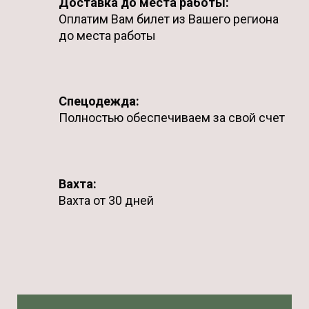
Доставка до места работы:
Оплатим Вам билет из Вашего региона
до места работы
Спецодежда:
Полностью обеспечиваем за свой счет
Вахта:
Вахта от 30 дней