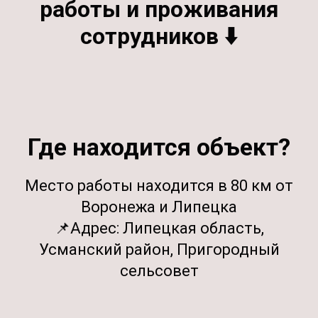
работы и проживания
сотрудников
⬇️
Где находится объект?
Место работы находится в 80 км от
Воронежа и Липецка
📌Адрес: Липецкая область,
Усманский район, Пригородный
сельсовет