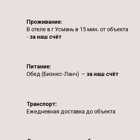
Проживание:
В отеле в г Усмань в 15 мин. от объекта
-
за наш счёт
Питание:
Обед (Бизнес-Ланч) –
за наш счёт
Транспорт:
Ежедневная доставка до объекта