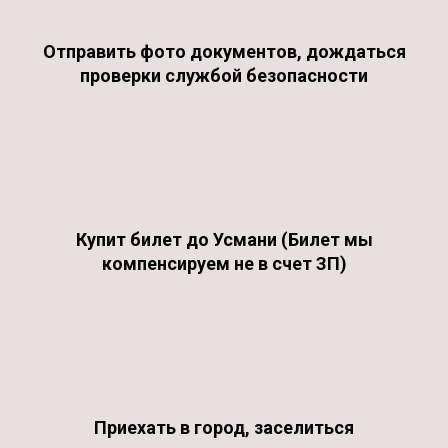
Отправить фото документов, дождаться
проверки службой безопасности
Купит билет до Усмани (Билет мы
компенсируем не в счет ЗП)
Приехать в город, заселиться