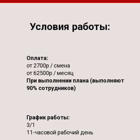
Условия работы:
Оплата:
от 2700р / смена
от 62500р / месяц
При выполнении плана (выполняют
90% сотрудников)
График работы:
3/1
11-часовой рабочий день