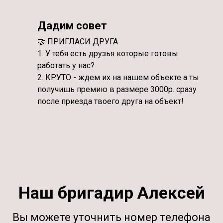
Дадим совет
🤝 ПРИГЛАСИ ДРУГА
1. У тебя есть друзья которые готовы
работать у нас?
2. КРУТО - ждем их на нашем объекте а ты
получишь премию в размере 3000р. сразу
после приезда твоего друга на объект!
Наш бригадир Алексей
Вы можете уточнить номер телефона