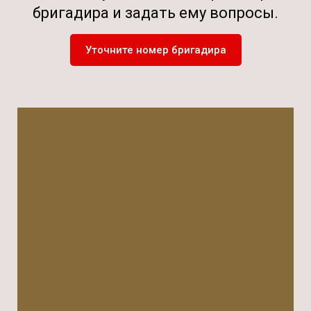
бригадира и задать ему вопросы.
Уточните номер бригадира