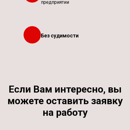
предприятии
Без судимости
Если Вам интересно, вы
можете оставить заявку
на работу