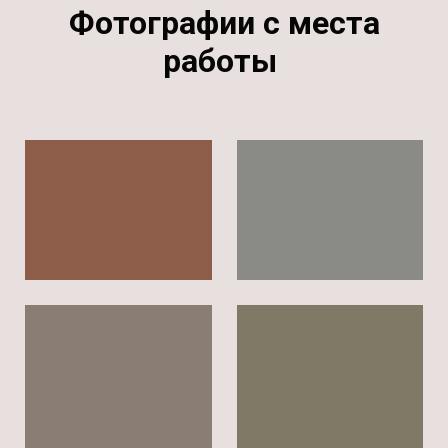
Фотографии с места
работы