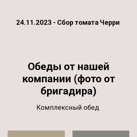
24.11.2023 - Сбор томата Черри
Обеды от нашей
компании (фото от
бригадира)
Комплексный обед