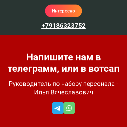
Интересно
+79186323752
Напишите нам в
телеграмм, или в вотсап
Руководитель по набору персонала -
Илья Вячеславович