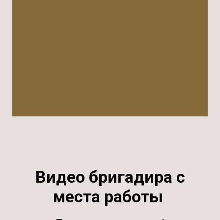
Видео бригадира с
места работы