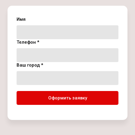
Имя
Телефон *
Ваш город *
Оформить заявку