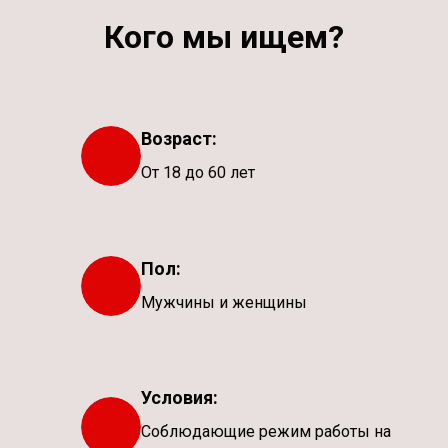
Кого мы ищем?
Возраст:
От 18 до 60 лет
Пол:
Мужчины и женщины
Условия:
Соблюдающие режим работы на