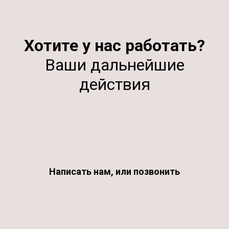
Хотите у нас работать?
Ваши дальнейшие
действия
Написать нам, или позвонить