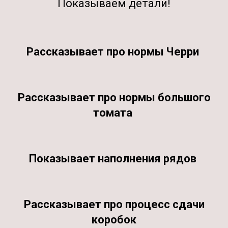
Показываем детали!
Рассказывает про нормы Черри
Рассказывает про нормы большого
томата
Показывает наполнения рядов
Рассказывает про процесс сдачи
коробок